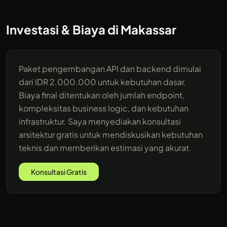
Investasi & Biaya di Makassar
Paket pengembangan API dan backend dimulai
dari IDR 2.000.000 untuk kebutuhan dasar.
Biaya final ditentukan oleh jumlah endpoint,
kompleksitas business logic, dan kebutuhan
infrastruktur. Saya menyediakan konsultasi
arsitektur gratis untuk mendiskusikan kebutuhan
teknis dan memberikan estimasi yang akurat.
Konsultasi Gratis