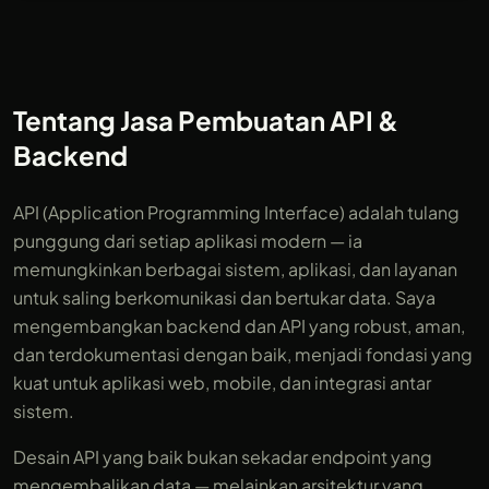
Tentang Jasa Pembuatan API &
Backend
API (Application Programming Interface) adalah tulang
punggung dari setiap aplikasi modern — ia
memungkinkan berbagai sistem, aplikasi, dan layanan
untuk saling berkomunikasi dan bertukar data. Saya
mengembangkan backend dan API yang robust, aman,
dan terdokumentasi dengan baik, menjadi fondasi yang
kuat untuk aplikasi web, mobile, dan integrasi antar
sistem.
Desain API yang baik bukan sekadar endpoint yang
mengembalikan data — melainkan arsitektur yang