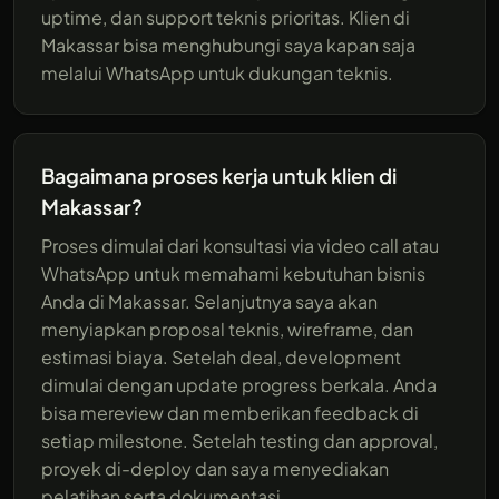
uptime, dan support teknis prioritas. Klien di
Makassar bisa menghubungi saya kapan saja
melalui WhatsApp untuk dukungan teknis.
Bagaimana proses kerja untuk klien di
Makassar?
Proses dimulai dari konsultasi via video call atau
WhatsApp untuk memahami kebutuhan bisnis
Anda di Makassar. Selanjutnya saya akan
menyiapkan proposal teknis, wireframe, dan
estimasi biaya. Setelah deal, development
dimulai dengan update progress berkala. Anda
bisa mereview dan memberikan feedback di
setiap milestone. Setelah testing dan approval,
proyek di-deploy dan saya menyediakan
pelatihan serta dokumentasi.