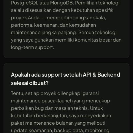
PostgreSQL atau MongoDB. Pemilihan teknologi
selalu disesuaikan dengan kebutuhan spesifik
proyek Anda — mempertimbangkan skala,
performa, keamanan, dan kemudahan
maintenance jangka panjang. Semua teknologi
yang saya gunakan memiliki komunitas besar dan
long-term support.
Apakah ada support setelah API & Backend
selesai dibuat?
Tentu, setiap proyek dilengkapi garansi
maintenance pasca-launch yang mencakup
perbaikan bug dan masalah teknis. Untuk
kebutuhan berkelanjutan, saya menyediakan
paket maintenance bulanan yang meliputi
update keamanan, backup data, monitoring