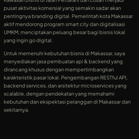
pusat aktivitas komersial yang semakin sadar akan
pentingnya branding digital. Pemerintah kota Makassar
aktif mendorong program smart city dan digitalisasi
UMKM, menciptakan peluang besar bagi bisnis lokal
yang ingin go digital.
Untuk memenuhi kebutuhan bisnis di Makassar, saya
menyediakan jasa pembuatan api & backend yang
dirancang khusus dengan mempertimbangkan
karakteristik pasar lokal. Pengembangan RESTful API,
backend services, dan arsitektur microservices yang
scalable, dengan pendekatan yang memahami
kebutuhan dan ekspektasi pelanggan di Makassar dan
sekitarnya.