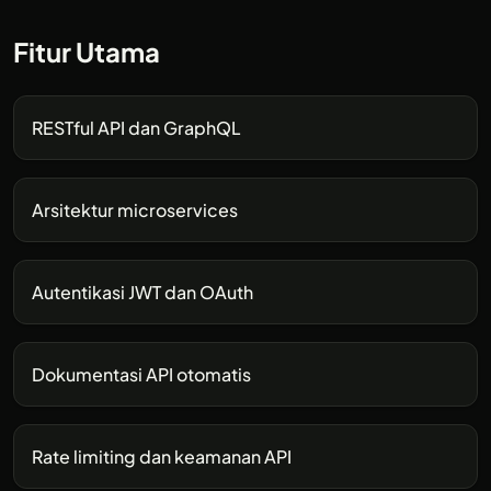
Fitur Utama
RESTful API dan GraphQL
Arsitektur microservices
Autentikasi JWT dan OAuth
Dokumentasi API otomatis
Rate limiting dan keamanan API