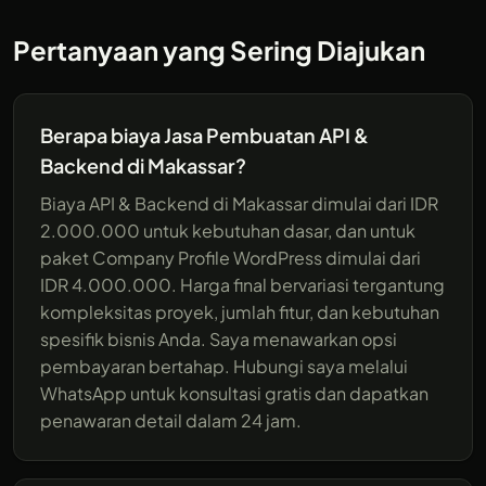
Pertanyaan yang Sering Diajukan
Berapa biaya Jasa Pembuatan API &
Backend di Makassar?
Biaya API & Backend di Makassar dimulai dari IDR
2.000.000 untuk kebutuhan dasar, dan untuk
paket Company Profile WordPress dimulai dari
IDR 4.000.000. Harga final bervariasi tergantung
kompleksitas proyek, jumlah fitur, dan kebutuhan
spesifik bisnis Anda. Saya menawarkan opsi
pembayaran bertahap. Hubungi saya melalui
WhatsApp untuk konsultasi gratis dan dapatkan
penawaran detail dalam 24 jam.