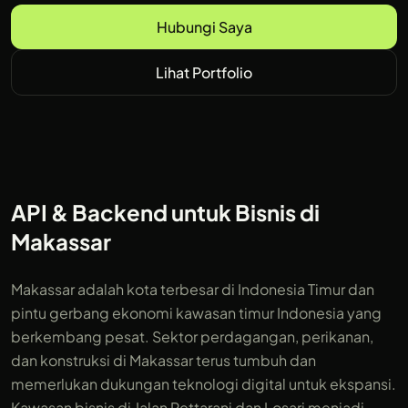
Hubungi Saya
Lihat Portfolio
API & Backend untuk Bisnis di
Makassar
Makassar adalah kota terbesar di Indonesia Timur dan
pintu gerbang ekonomi kawasan timur Indonesia yang
berkembang pesat. Sektor perdagangan, perikanan,
dan konstruksi di Makassar terus tumbuh dan
memerlukan dukungan teknologi digital untuk ekspansi.
Kawasan bisnis di Jalan Pettarani dan Losari menjadi