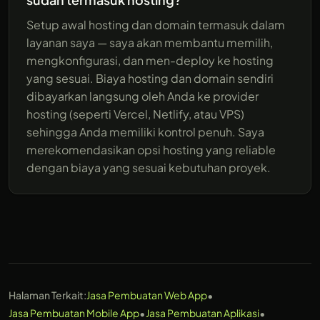
Setup awal hosting dan domain termasuk dalam
layanan saya — saya akan membantu memilih,
mengkonfigurasi, dan men-deploy ke hosting
yang sesuai. Biaya hosting dan domain sendiri
dibayarkan langsung oleh Anda ke provider
hosting (seperti Vercel, Netlify, atau VPS)
sehingga Anda memiliki kontrol penuh. Saya
merekomendasikan opsi hosting yang reliable
dengan biaya yang sesuai kebutuhan proyek.
•
Halaman Terkait:
Jasa Pembuatan Web App
•
•
Jasa Pembuatan Mobile App
Jasa Pembuatan Aplikasi