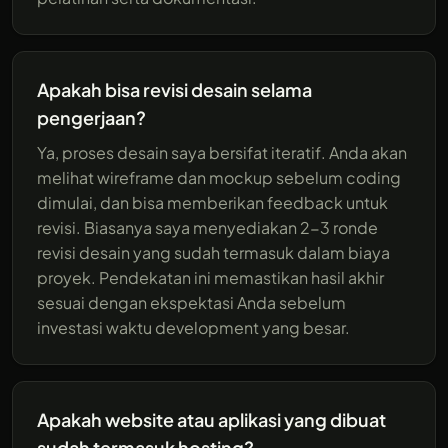
Apakah bisa revisi desain selama
pengerjaan?
Ya, proses desain saya bersifat iteratif. Anda akan
melihat wireframe dan mockup sebelum coding
dimulai, dan bisa memberikan feedback untuk
revisi. Biasanya saya menyediakan 2-3 ronde
revisi desain yang sudah termasuk dalam biaya
proyek. Pendekatan ini memastikan hasil akhir
sesuai dengan ekspektasi Anda sebelum
investasi waktu development yang besar.
Apakah website atau aplikasi yang dibuat
sudah termasuk hosting?