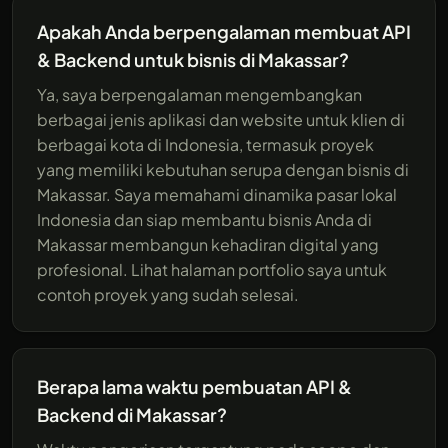
Apakah Anda berpengalaman membuat API
& Backend untuk bisnis di Makassar?
Ya, saya berpengalaman mengembangkan
berbagai jenis aplikasi dan website untuk klien di
berbagai kota di Indonesia, termasuk proyek
yang memiliki kebutuhan serupa dengan bisnis di
Makassar. Saya memahami dinamika pasar lokal
Indonesia dan siap membantu bisnis Anda di
Makassar membangun kehadiran digital yang
profesional. Lihat halaman portfolio saya untuk
contoh proyek yang sudah selesai.
Berapa lama waktu pembuatan API &
Backend di Makassar?