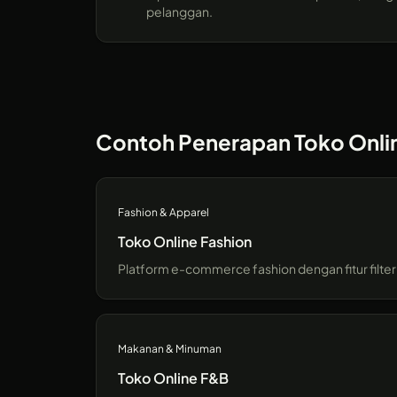
pelanggan.
Contoh Penerapan Toko Onli
Fashion & Apparel
Toko Online Fashion
Platform e-commerce fashion dengan fitur filter
Makanan & Minuman
Toko Online F&B