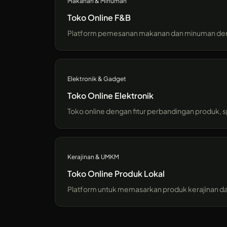
Makanan & Minuman
Toko Online F&B
Platform pemesanan makanan dan minuman dengan f
Elektronik & Gadget
Toko Online Elektronik
Toko online dengan fitur perbandingan produk, s
Kerajinan & UMKM
Toko Online Produk Lokal
Platform untuk memasarkan produk kerajinan dan